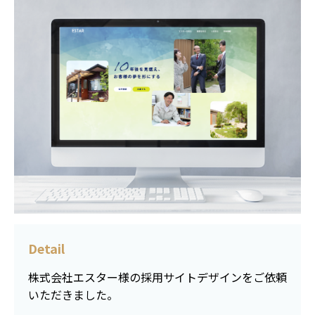
Detail
株式会社エスター様の採用サイトデザインをご依頼
いただきました。