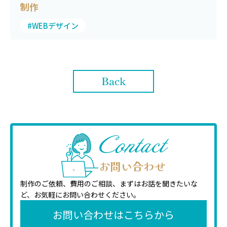
制作
#WEBデザイン
Back
Contact
お問い合わせ
制作のご依頼、費用のご相談、まずはお話を聞きたいな
ど、
お気軽にお問い合わせください。
お問い合わせはこちらから