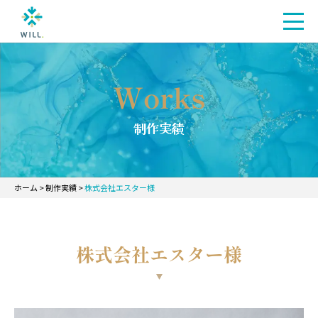
Works
制作実績
ホーム
>
制作実績
>
株式会社エスター様
株式会社エスター様