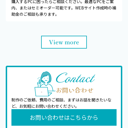
購入するPCに困ったらご相談ください。最適なPCをご案
内、またはセミオーダー可能です。WEBサイト作成時の補
助金のご相談も承ります。
View more
Contact
お問い合わせ
制作のご依頼、費用のご相談、まずはお話を聞きたいな
ど、
お気軽にお問い合わせください。
お問い合わせはこちらから