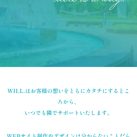
WILL.はお客様の想いをともにカタチにするとこ
ろから、
いつでも隣でサポートいたします。
WEBサイト制作やデザインは分からないことだら