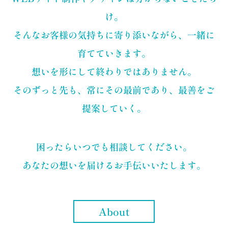
け。
そんなお客様の気持ちに寄り添いながら、一緒に
育てていきます。
想いを形にして終わりではありません。
そのずっと先も、常にその最前であり、最善をご
提案していく。
困ったらいつでも相談してください。
あなたの想いを届けるお手伝いいたします。
About