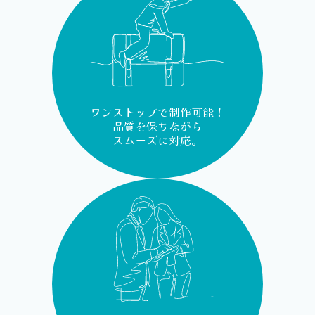
ワンストップで制作可能！
品質を保ちながら
スムーズに対応。