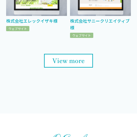
株式会社エレックイザキ様
株式会社サニークリエイティブ
様
ウェブサイト
ウェブサイト
View more