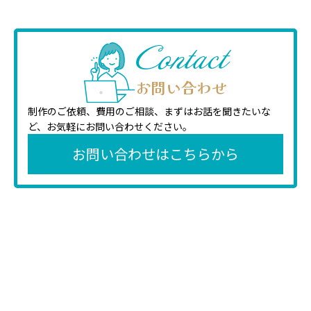
Contact
お問い合わせ
制作のご依頼、費用のご相談、まずはお話を聞きたいな
ど、
お気軽にお問い合わせください。
お問い合わせはこちらから