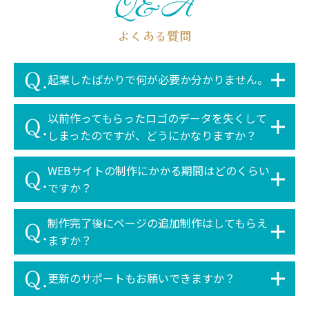
Q&A
よくある質問
Q.
起業したばかりで何が必要か分かりません。
以前作ってもらったロゴのデータを失くして
Q.
しまったのですが、どうにかなりますか？
WEBサイトの制作にかかる期間はどのくらい
Q.
ですか？
制作完了後にページの追加制作はしてもらえ
Q.
ますか？
Q.
更新のサポートもお願いできますか？