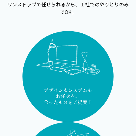
ワンストップで任せられるから、１社でのやりとりのみ
でOK。
デザインもシステムも
お任せを。
合ったものをご提案！