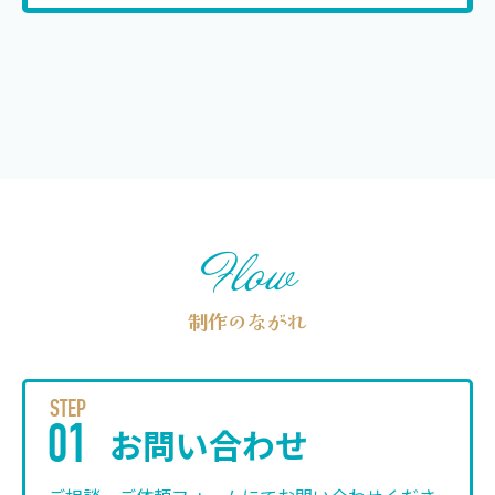
Flow
制作のながれ
STEP
お問い合わせ
01