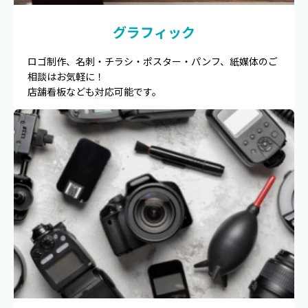
グラフィック
ロゴ制作、名刺・チラシ・ポスター・パンフ、紙媒体のご
相談はお気軽に！
店舗看板なども対応可能です。