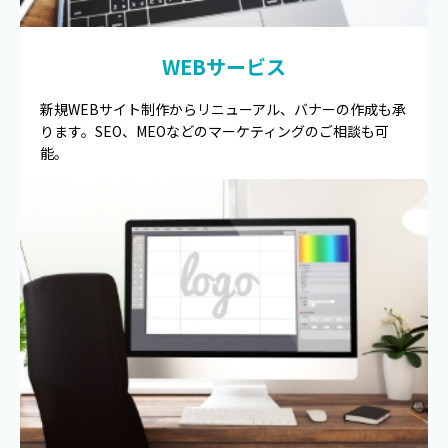
WEBサービス
新規WEBサイト制作からリニューアル、バナーの作成も承
ります。SEO、MEOなどのマーケティングのご相談も可
能。