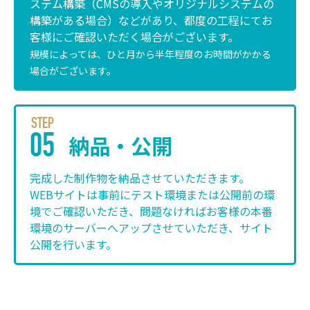
ステム構築（CMSの導入やオリジナルシステムの
構築がある場合）などがあり、都度の工程にてお
客様にご確認いただく場合がございます。
規模によっては、ひと月から半年程度のお時間がかかる
場合がございます。
STEP
納品・公開
05
完成した制作物を納品させていただきます。
WEBサイトは事前にテスト環境または公開前の環
境でご確認いただき、問題なければお客様の本番
環境のサーバーへアップさせていただき、サイト
公開を行います。