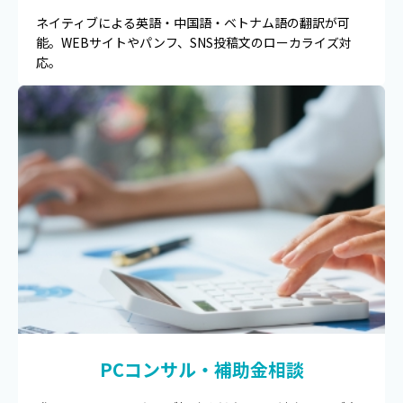
ネイティブによる英語・中国語・ベトナム語の翻訳が可
能。WEBサイトやパンフ、SNS投稿文のローカライズ対
応。
PCコンサル・補助金相談