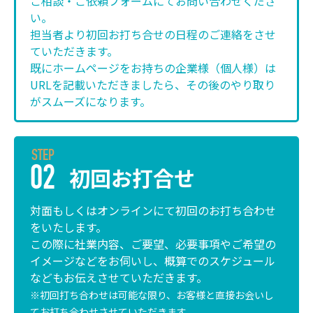
ご相談・ご依頼フォームにてお問い合わせくださ
い。
担当者より初回お打ち合せの日程のご連絡をさせ
ていただきます。
既にホームページをお持ちの企業様（個人様）は
URLを記載いただきましたら、その後のやり取り
がスムーズになります。
STEP
初回お打合せ
02
対面もしくはオンラインにて初回のお打ち合わせ
をいたします。
この際に社業内容、ご要望、必要事項やご希望の
イメージなどをお伺いし、概算でのスケジュール
などもお伝えさせていただきます。
※初回打ち合わせは可能な限り、お客様と直接お会いし
てお打ち合わせさせていただきます。