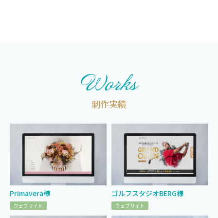
Works
制作実績
Primavera様
ゴルフスタジオBERG様
ウェブサイト
ウェブサイト