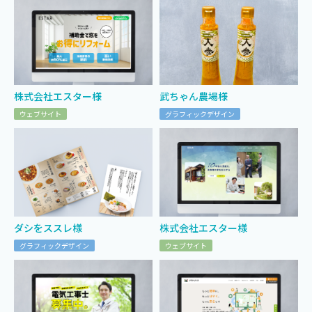
株式会社エスター様
武ちゃん農場様
ウェブサイト
グラフィックデザイン
ダシをススレ様
株式会社エスター様
グラフィックデザイン
ウェブサイト