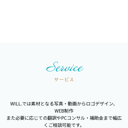
Service
サービス
WILL.では素材となる写真・動画からロゴデザイン、
WEB制作
また必要に応じての翻訳やPCコンサル・補助金まで幅広
くご相談可能です。