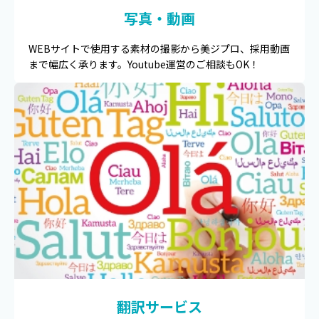
写真・動画
WEBサイトで使用する素材の撮影から美ジプロ、採用動画
まで幅広く承ります。Youtube運営のご相談もOK！
翻訳サービス