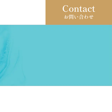
Contact
お問い合わせ