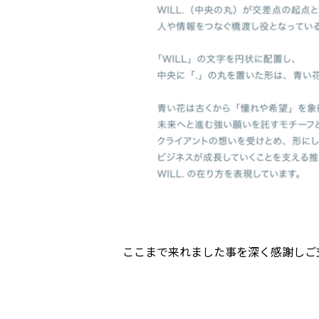
ここまで来れました事を深く感謝しご