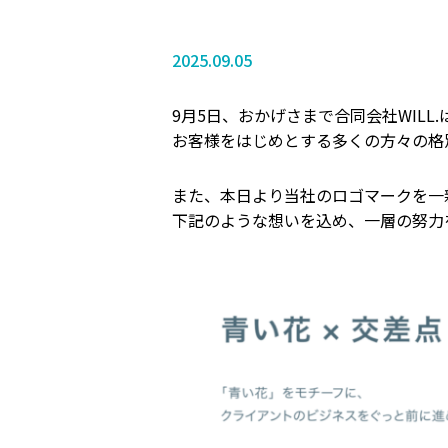
2025.09.05
9月5日、おかげさまで合同会社WILL
お客様をはじめとする多くの方々の格
また、本日より当社のロゴマークを一
下記のような想いを込め、一層の努力