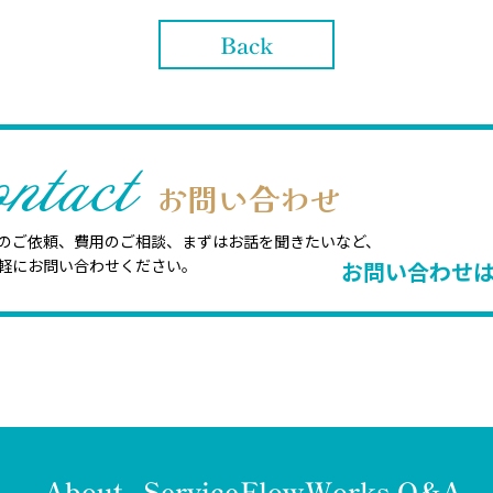
Back
ntact
お問い合わせ
のご依頼、費用のご相談、まずはお話を聞きたいなど、
軽にお問い合わせください。
お問い合わせ
About
Service
Flow
Works
Q&A