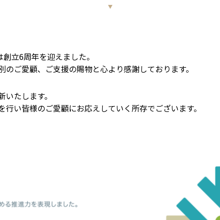
.は創立6周年を迎えました。
別のご愛顧、ご支援の賜物と心より感謝しております。
新いたします。
を行い皆様のご愛顧にお応えしていく所存でございます。