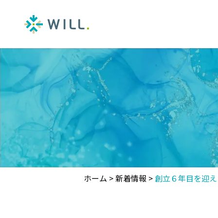
ホーム
>
新着情報
>
創立６年目を迎え