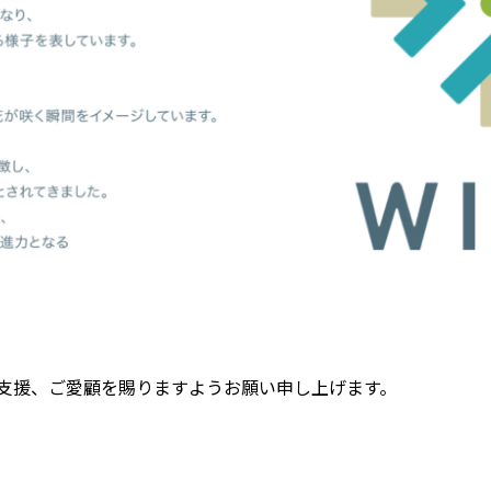
支援、ご愛顧を賜りますようお願い申し上げます。