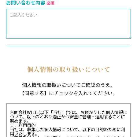
お問い合わせ内容
必須
個人情報の取り扱いについて
個人情報の取扱いについてご確認のうえ、
【同意する】にチェックを入れてください。
合同会社WILL.(以下「当社」)では、お預かりした個人情報に
ついて、以下のとおり適正かつ安全に管理・運用することに
努めます。
１．利用目的
当社は、収集した個人情報について、以下の目的のために利
用いたします。