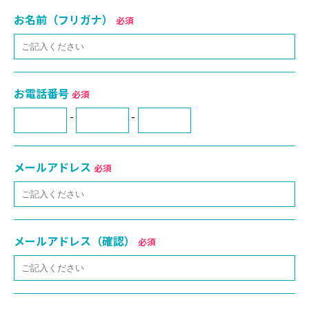
お名前（フリガナ）
必須
お電話番号
必須
-
-
メールアドレス
必須
メールアドレス（確認）
必須