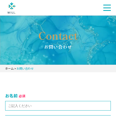
Contact
お問い合わせ
ホーム
>
お問い合わせ
お名前
必須