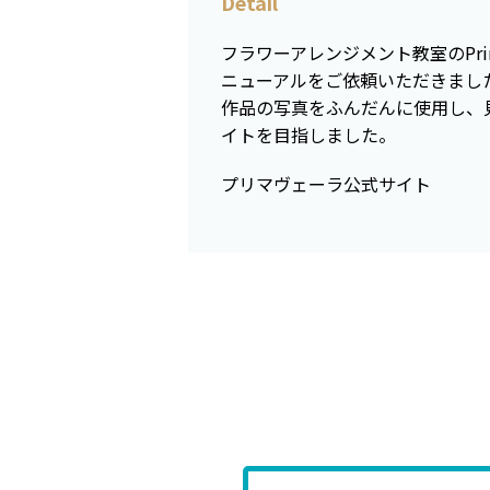
Detail
フラワーアレンジメント教室のPrim
ニューアルをご依頼いただきまし
作品の写真をふんだんに使用し、
イトを目指しました。
プリマヴェーラ公式サイト