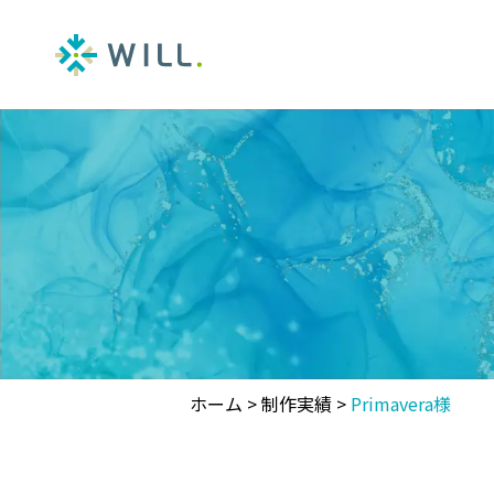
ホーム
>
制作実績
>
Primavera様