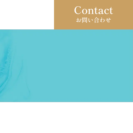
Contact
お問い合わせ